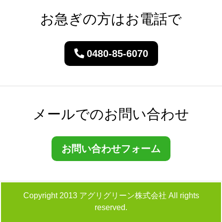
お急ぎの方はお電話で
0480-85-6070
メールでのお問い合わせ
お問い合わせフォーム
Copyright 2013 アグリグリーン株式会社 All rights
reserved.