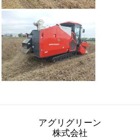
アグリグリーン
株式会社